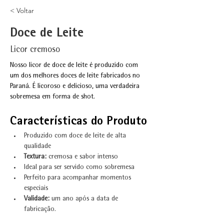
< Voltar
Doce de Leite
Licor cremoso
Nosso licor de doce de leite é produzido com 
um dos melhores doces de leite fabricados no 
Paraná. É licoroso e delicioso, uma verdadeira 
sobremesa em forma de shot.
Características do Produto
Produzido com doce de leite de alta 
qualidade
Textura:
 cremosa e sabor intenso
Ideal para ser servido como sobremesa
Perfeito para acompanhar momentos 
especiais
Validade:
 um ano após a data de 
fabricação.