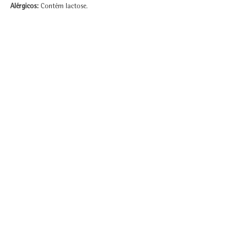
Alérgicos:
 Contém lactose.